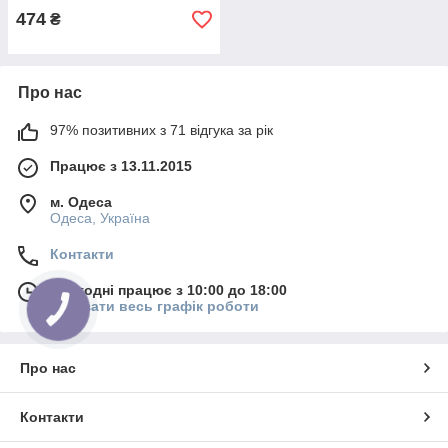
474
₴
Про нас
97% позитивних з 71 відгука за рік
Працює з 13.11.2015
м. Одеса
Одеса, Україна
Контакти
Сьогодні працює з 10:00 до 18:00
Показати весь графік роботи
Про нас
Контакти