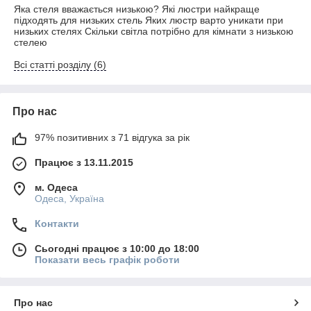
Яка стеля вважається низькою? Які люстри найкраще
підходять для низьких стель Яких люстр варто уникати при
низьких стелях Скільки світла потрібно для кімнати з низькою
стелею
Всі статті розділу (6)
Про нас
97% позитивних з 71 відгука за рік
Працює з 13.11.2015
м. Одеса
Одеса, Україна
Контакти
Сьогодні працює з 10:00 до 18:00
Показати весь графік роботи
Про нас