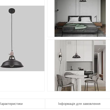
Характеристики
Інформація для замовлення