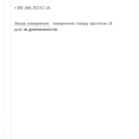
+380 (98) 253-67-16
повернення товару протягом 14
днів
за домовленістю