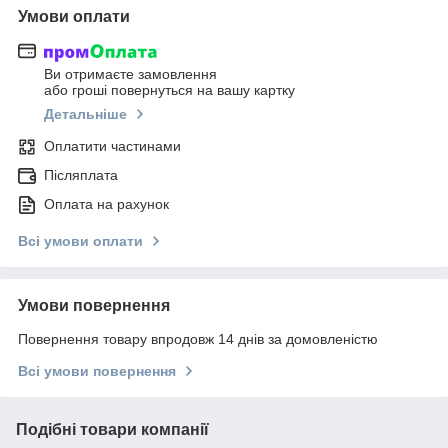
Умови оплати
Ви отримаєте замовлення
або гроші повернуться на вашу картку
Детальніше
Оплатити частинами
Післяплата
Оплата на рахунок
Всі умови оплати
Умови повернення
Повернення товару впродовж 14 днів за домовленістю
Всі умови повернення
Подібні товари компанії