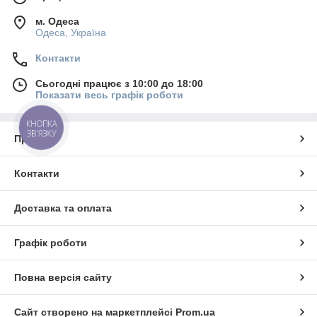
м. Одеса
Одеса, Україна
Контакти
Сьогодні працює з 10:00 до 18:00
Показати весь графік роботи
КНОПКА
ЗВ'ЯЗКУ
Про нас
Контакти
Доставка та оплата
Графік роботи
Повна версія сайту
Сайт створено на маркетплейсі
Prom.ua