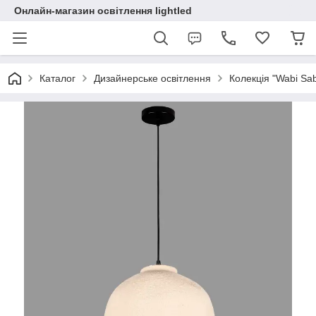
Онлайн-магазин освітлення lightled
Каталог
Дизайнерське освітлення
Колекція "Wabi Sabi