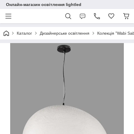
Онлайн-магазин освітлення lightled
Каталог
Дизайнерське освітлення
Колекція "Wabi Sabi