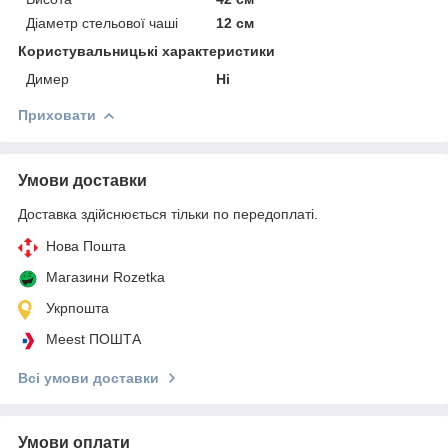
Діаметр стельової чаші
12 см
Користувальницькі характеристики
Димер
Ні
Приховати
Умови доставки
Доставка здійснюється тільки по передоплаті.
Нова Пошта
Магазини Rozetka
Укрпошта
Meest ПОШТА
Всі умови доставки
Умови оплати