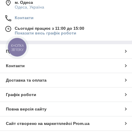
м. Одеса
Одеса, Україна
Контакти
Сьогодні працює з 11:00 до 15:00
Показати весь графік роботи
КНОПКА
ЗВ'ЯЗКУ
Про нас
Контакти
Доставка та оплата
Графік роботи
Повна версія сайту
Сайт створено на маркетплейсі
Prom.ua