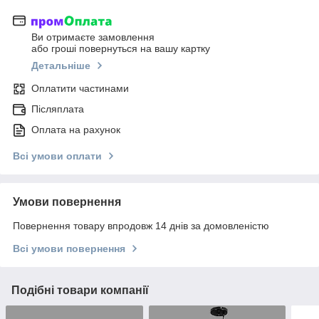
Ви отримаєте замовлення
або гроші повернуться на вашу картку
Детальніше
Оплатити частинами
Післяплата
Оплата на рахунок
Всі умови оплати
Умови повернення
Повернення товару впродовж 14 днів за домовленістю
Всі умови повернення
Подібні товари компанії