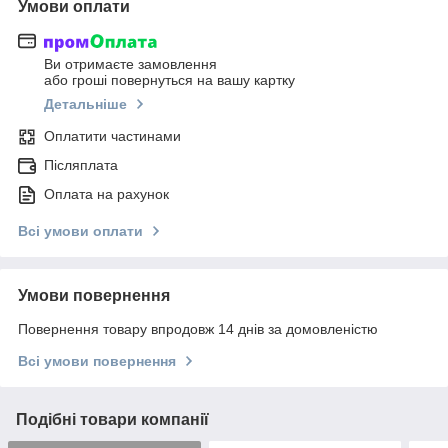
Умови оплати
Ви отримаєте замовлення
або гроші повернуться на вашу картку
Детальніше
Оплатити частинами
Післяплата
Оплата на рахунок
Всі умови оплати
Умови повернення
Повернення товару впродовж 14 днів за домовленістю
Всі умови повернення
Подібні товари компанії