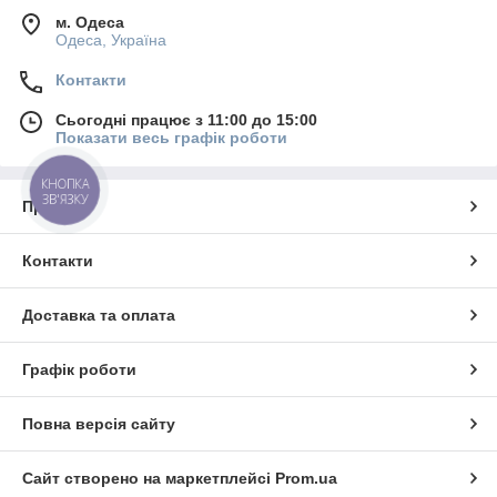
м. Одеса
Одеса, Україна
Контакти
Сьогодні працює з 11:00 до 15:00
Показати весь графік роботи
КНОПКА
ЗВ'ЯЗКУ
Про нас
Контакти
Доставка та оплата
Графік роботи
Повна версія сайту
Сайт створено на маркетплейсі
Prom.ua