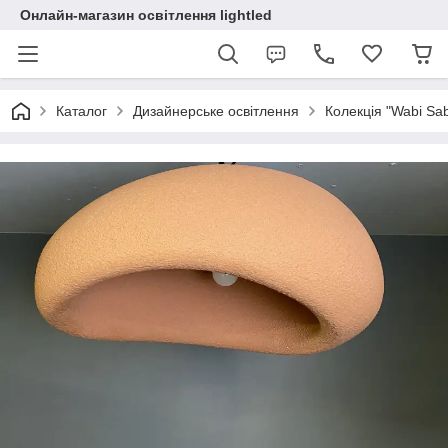
Онлайн-магазин освітлення lightled
Каталог
Дизайнерське освітлення
Колекція "Wabi Sabi