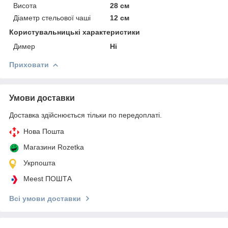
Висота
28 см
Діаметр стельової чаші
12 см
Користувальницькі характеристики
Димер
Ні
Приховати
Умови доставки
Доставка здійснюється тільки по передоплаті.
Нова Пошта
Магазини Rozetka
Укрпошта
Meest ПОШТА
Всі умови доставки