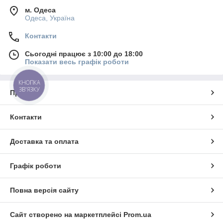
м. Одеса
Одеса, Україна
Контакти
Сьогодні працює з 10:00 до 18:00
Показати весь графік роботи
КНОПКА
ЗВ'ЯЗКУ
Про нас
Контакти
Доставка та оплата
Графік роботи
Повна версія сайту
Сайт створено на маркетплейсі
Prom.ua