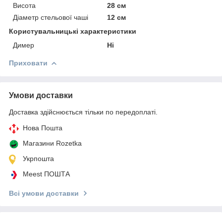
Висота
28 см
Діаметр стельової чаші
12 см
Користувальницькі характеристики
Димер
Ні
Приховати
Умови доставки
Доставка здійснюється тільки по передоплаті.
Нова Пошта
Магазини Rozetka
Укрпошта
Meest ПОШТА
Всі умови доставки