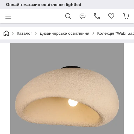
Онлайн-магазин освітлення lightled
Каталог
Дизайнерське освітлення
Колекція "Wabi Sabi