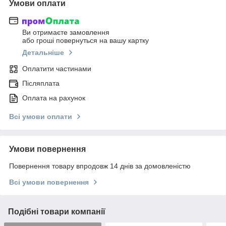
Умови оплати
Ви отримаєте замовлення
або гроші повернуться на вашу картку
Детальніше
Оплатити частинами
Післяплата
Оплата на рахунок
Всі умови оплати
Умови повернення
Повернення товару впродовж 14 днів за домовленістю
Всі умови повернення
Подібні товари компанії