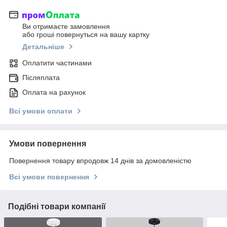
Ви отримаєте замовлення
або гроші повернуться на вашу картку
Детальніше
Оплатити частинами
Післяплата
Оплата на рахунок
Всі умови оплати
Умови повернення
Повернення товару впродовж 14 днів за домовленістю
Всі умови повернення
Подібні товари компанії