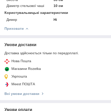
Діаметр стельової чаші
10 см
Користувальницькі характеристики
Димер
Ні
Приховати
Умови доставки
Доставка здійснюється тільки по передоплаті.
Нова Пошта
Магазини Rozetka
Укрпошта
Meest ПОШТА
Всі умови доставки
Умови оплати