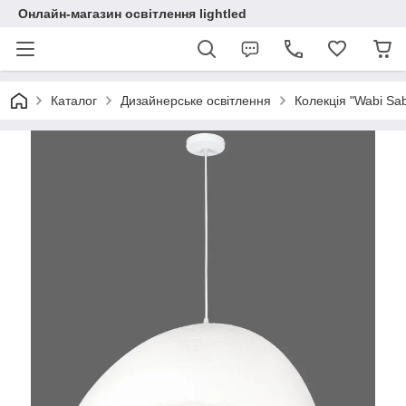
Онлайн-магазин освітлення lightled
Каталог
Дизайнерське освітлення
Колекція "Wabi Sabi