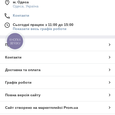
м. Одеса
Одеса, Україна
Контакти
Сьогодні працює з 11:00 до 15:00
Показати весь графік роботи
КНОПКА
ЗВ'ЯЗКУ
Про нас
Контакти
Доставка та оплата
Графік роботи
Повна версія сайту
Сайт створено на маркетплейсі
Prom.ua