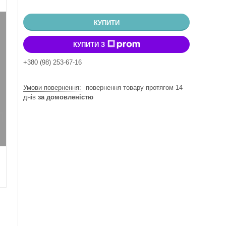
КУПИТИ
КУПИТИ З
+380 (98) 253-67-16
повернення товару протягом 14
днів
за домовленістю