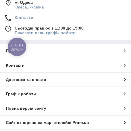
м. Одеса
Одеса, Україна
Контакти
Сьогодні працює з 11:00 до 15:00
Показати весь графік роботи
КНОПКА
ЗВ'ЯЗКУ
Про нас
Контакти
Доставка та оплата
Графік роботи
Повна версія сайту
Сайт створено на маркетплейсі
Prom.ua