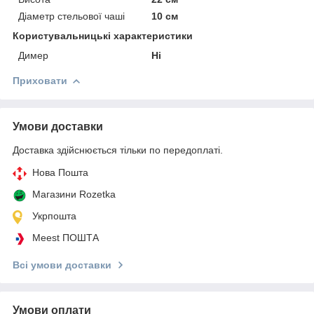
Діаметр стельової чаші
10 см
Користувальницькі характеристики
Димер
Ні
Приховати
Умови доставки
Доставка здійснюється тільки по передоплаті.
Нова Пошта
Магазини Rozetka
Укрпошта
Meest ПОШТА
Всі умови доставки
Умови оплати