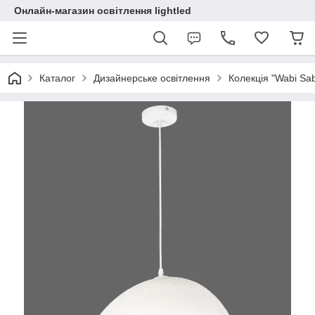
Онлайн-магазин освітлення lightled
Каталог
Дизайнерське освітлення
Колекція "Wabi Sabi