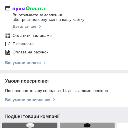
Ви отримаєте замовлення
або гроші повернуться на вашу картку
Детальніше
Оплатити частинами
Післяплата
Оплата на рахунок
Всі умови оплати
Умови повернення
Повернення товару впродовж 14 днів за домовленістю
Всі умови повернення
Подібні товари компанії