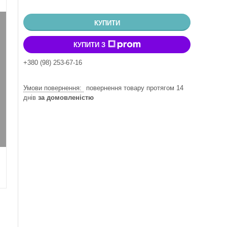
КУПИТИ
КУПИТИ З
+380 (98) 253-67-16
повернення товару протягом 14
днів
за домовленістю