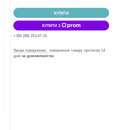
КУПИТИ
КУПИТИ З
+380 (98) 253-67-16
повернення товару протягом 14
днів
за домовленістю