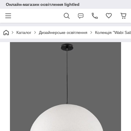
Онлайн-магазин освітлення lightled
Каталог
Дизайнерське освітлення
Колекція "Wabi Sabi