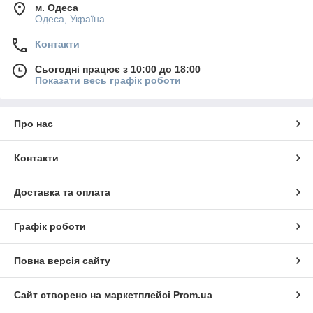
м. Одеса
Одеса, Україна
Контакти
Сьогодні працює з 10:00 до 18:00
Показати весь графік роботи
Про нас
Контакти
Доставка та оплата
Графік роботи
Повна версія сайту
Сайт створено на маркетплейсі
Prom.ua