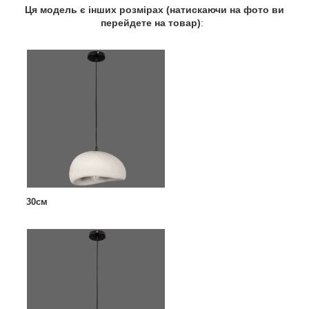
Ця модель є інших розмірах (натискаючи на фото ви
перейдете на товар)
:
30см