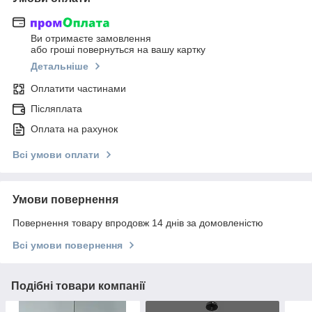
Ви отримаєте замовлення
або гроші повернуться на вашу картку
Детальніше
Оплатити частинами
Післяплата
Оплата на рахунок
Всі умови оплати
Умови повернення
Повернення товару впродовж 14 днів за домовленістю
Всі умови повернення
Подібні товари компанії