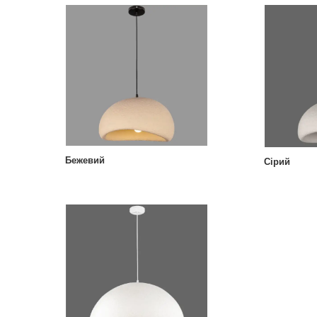
Бежевий
Сірий