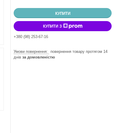
КУПИТИ
КУПИТИ З
+380 (98) 253-67-16
повернення товару протягом 14
днів
за домовленістю