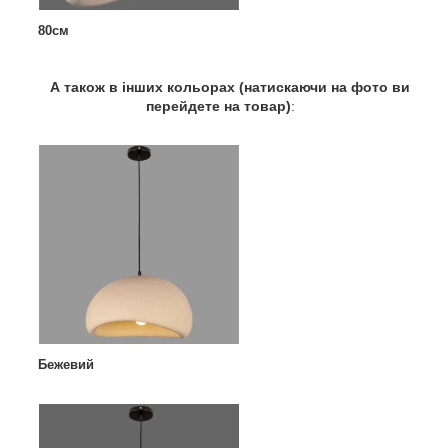
80см
А також в інших кольорах (натискаючи на фото ви
перейдете на товар)
:
Бежевий