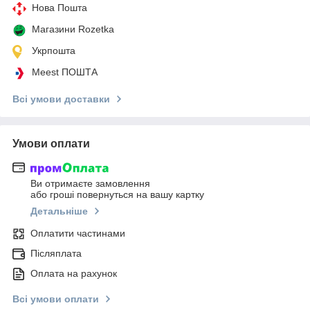
Нова Пошта
Магазини Rozetka
Укрпошта
Meest ПОШТА
Всі умови доставки
Умови оплати
Ви отримаєте замовлення
або гроші повернуться на вашу картку
Детальніше
Оплатити частинами
Післяплата
Оплата на рахунок
Всі умови оплати