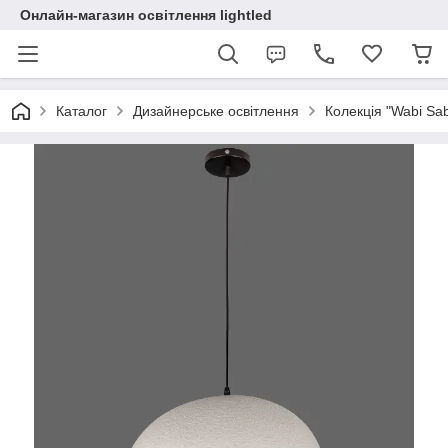
Онлайн-магазин освітлення lightled
Каталог
Дизайнерське освітлення
Колекція "Wabi Sabi