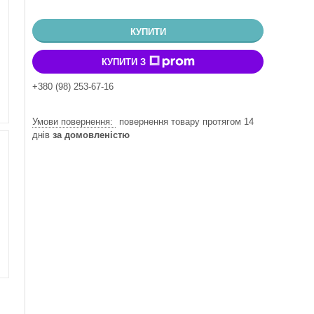
КУПИТИ
КУПИТИ З
+380 (98) 253-67-16
повернення товару протягом 14
днів
за домовленістю