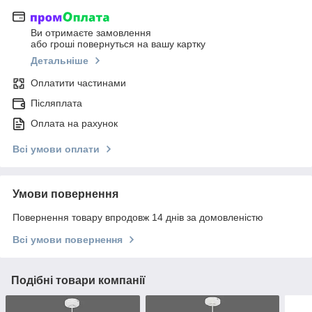
Ви отримаєте замовлення
або гроші повернуться на вашу картку
Детальніше
Оплатити частинами
Післяплата
Оплата на рахунок
Всі умови оплати
Умови повернення
Повернення товару впродовж 14 днів за домовленістю
Всі умови повернення
Подібні товари компанії