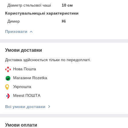
Діаметр стельової чаші
10 см
Користувальницькі характеристики
Димер
Ні
Приховати
Умови доставки
Доставка здійснюється тільки по передоплаті.
Нова Пошта
Магазини Rozetka
Укрпошта
Meest ПОШТА
Всі умови доставки
Умови оплати