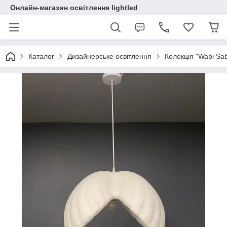
Онлайн-магазин освітлення lightled
Каталог
Дизайнерське освітлення
Колекція "Wabi Sabi