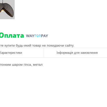
ете купити будь-який товар не покидаючи сайту.
Характеристики
Інформація для замовлення
тонким шаром гіпса
,
метал