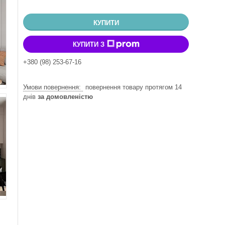
КУПИТИ
КУПИТИ З
+380 (98) 253-67-16
повернення товару протягом 14
днів
за домовленістю