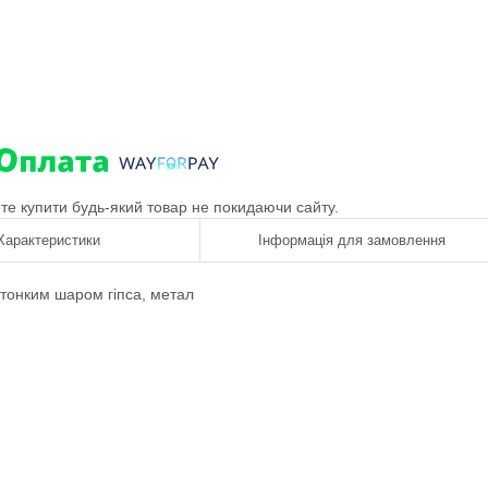
ете купити будь-який товар не покидаючи сайту.
Характеристики
Інформація для замовлення
тонким шаром гіпса
,
метал