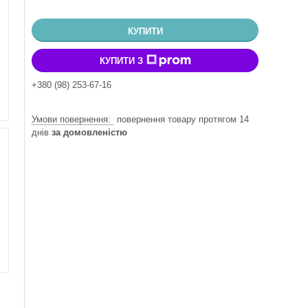
КУПИТИ
КУПИТИ З
+380 (98) 253-67-16
повернення товару протягом 14
днів
за домовленістю