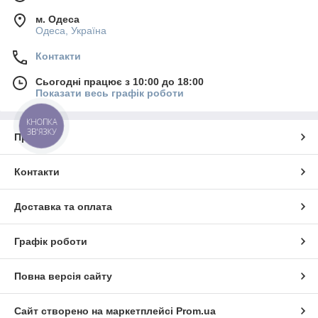
м. Одеса
Одеса, Україна
Контакти
Сьогодні працює з 10:00 до 18:00
Показати весь графік роботи
КНОПКА
ЗВ'ЯЗКУ
Про нас
Контакти
Доставка та оплата
Графік роботи
Повна версія сайту
Сайт створено на маркетплейсі
Prom.ua