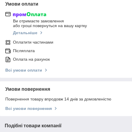
Умови оплати
Ви отримаєте замовлення
або гроші повернуться на вашу картку
Детальніше
Оплатити частинами
Післяплата
Оплата на рахунок
Всі умови оплати
Умови повернення
Повернення товару впродовж 14 днів за домовленістю
Всі умови повернення
Подібні товари компанії