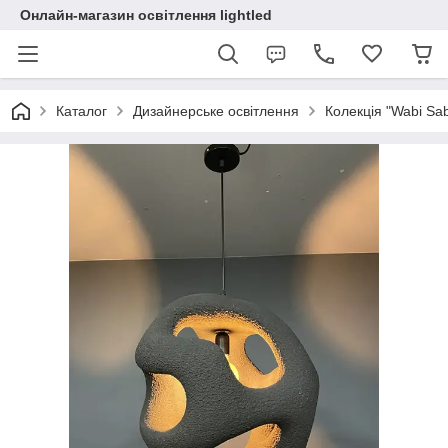
Онлайн-магазин освітлення lightled
Каталог
Дизайнерське освітлення
Колекція "Wabi Sabi