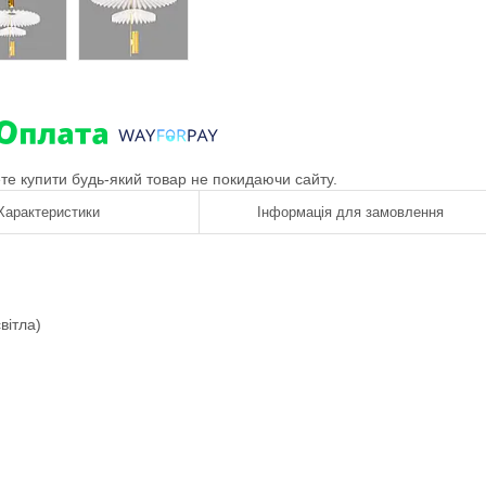
ете купити будь-який товар не покидаючи сайту.
Характеристики
Інформація для замовлення
вітла)