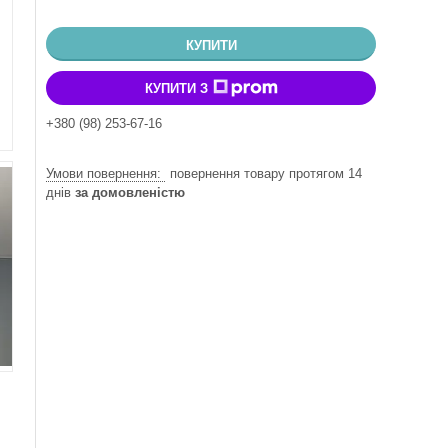
КУПИТИ
КУПИТИ З
+380 (98) 253-67-16
повернення товару протягом 14
днів
за домовленістю