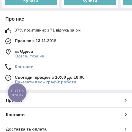
Купити
Купити
Про нас
97% позитивних з 71 відгука за рік
Працює з 13.11.2015
м. Одеса
Одеса, Україна
Контакти
Сьогодні працює з 10:00 до 18:00
Показати весь графік роботи
КНОПКА
ЗВ'ЯЗКУ
Про нас
Контакти
Доставка та оплата