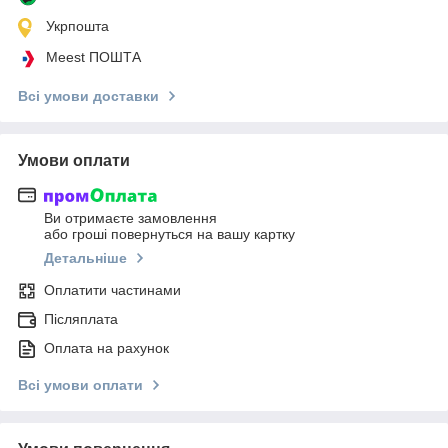
Укрпошта
Meest ПОШТА
Всі умови доставки
Умови оплати
Ви отримаєте замовлення
або гроші повернуться на вашу картку
Детальніше
Оплатити частинами
Післяплата
Оплата на рахунок
Всі умови оплати