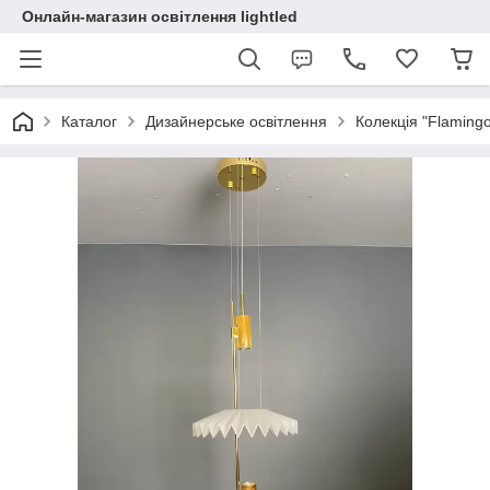
Онлайн-магазин освітлення lightled
Каталог
Дизайнерське освітлення
Колекція "Flaming