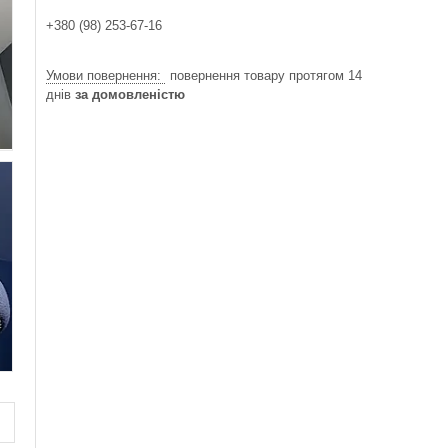
+380 (98) 253-67-16
повернення товару протягом 14
днів
за домовленістю