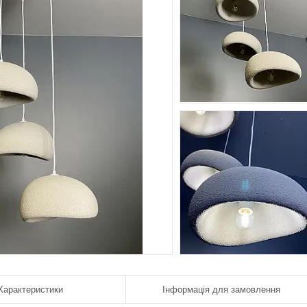
Характеристики
Інформація для замовлення