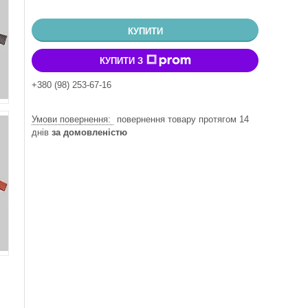
КУПИТИ
КУПИТИ З
+380 (98) 253-67-16
повернення товару протягом 14
днів
за домовленістю