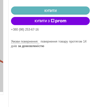
КУПИТИ
КУПИТИ З
+380 (98) 253-67-16
повернення товару протягом 14
днів
за домовленістю