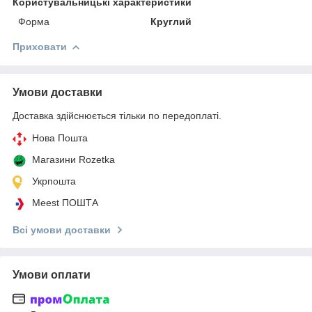
Користувальницькі характеристики
Форма
Круглий
Приховати
Умови доставки
Доставка здійснюється тільки по передоплаті.
Нова Пошта
Магазини Rozetka
Укрпошта
Meest ПОШТА
Всі умови доставки
Умови оплати