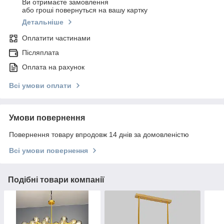
Ви отримаєте замовлення
або гроші повернуться на вашу картку
Детальніше
Оплатити частинами
Післяплата
Оплата на рахунок
Всі умови оплати
Умови повернення
Повернення товару впродовж 14 днів за домовленістю
Всі умови повернення
Подібні товари компанії