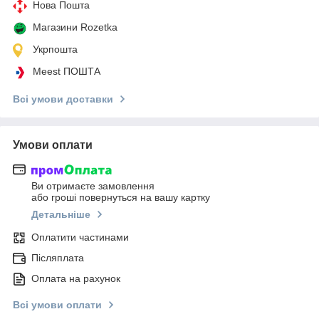
Нова Пошта
Магазини Rozetka
Укрпошта
Meest ПОШТА
Всі умови доставки
Умови оплати
Ви отримаєте замовлення
або гроші повернуться на вашу картку
Детальніше
Оплатити частинами
Післяплата
Оплата на рахунок
Всі умови оплати