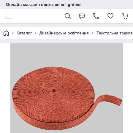
Онлайн-магазин освітлення lightled
Каталог
Дизайнерське освітлення
Текстильна треков