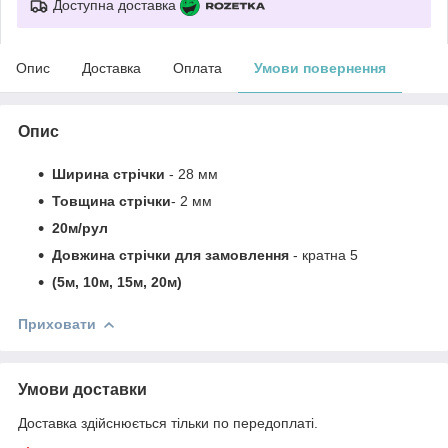
Доступна доставка
Опис
Доставка
Оплата
Умови повернення
Опис
Ширина стрічки
- 28 мм
Товщина стрічки
- 2 мм
20м/рул
Довжина стрічки для замовлення
- кратна 5
(5м, 10м, 15м, 20м)
Приховати
Умови доставки
Доставка здійснюється тільки по передоплаті.