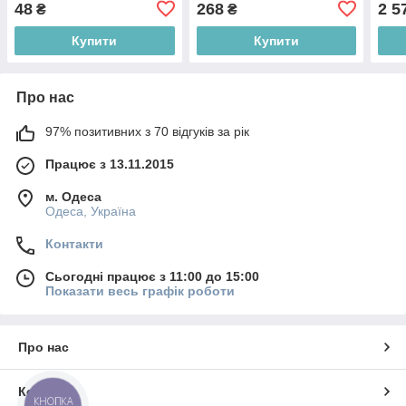
48
268
2 5
₴
₴
Купити
Купити
Про нас
97% позитивних з 70 відгуків за рік
Працює з 13.11.2015
м. Одеса
Одеса, Україна
Контакти
Сьогодні працює з 11:00 до 15:00
Показати весь графік роботи
Про нас
Контакти
КНОПКА