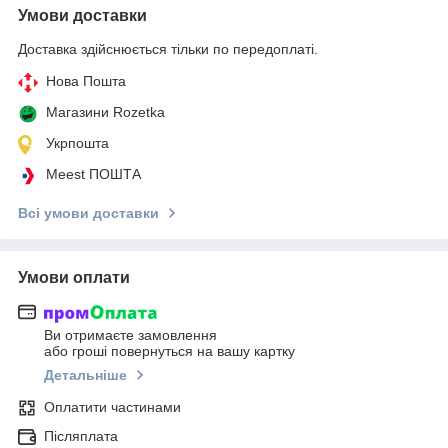
Умови доставки
Доставка здійснюється тільки по передоплаті.
Нова Пошта
Магазини Rozetka
Укрпошта
Meest ПОШТА
Всі умови доставки
Умови оплати
Ви отримаєте замовлення
або гроші повернуться на вашу картку
Детальніше
Оплатити частинами
Післяплата