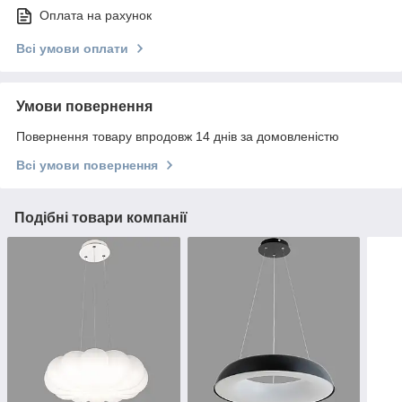
Оплата на рахунок
Всі умови оплати
Умови повернення
Повернення товару впродовж 14 днів за домовленістю
Всі умови повернення
Подібні товари компанії