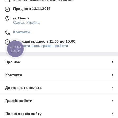
Працює з 13.11.2015
м. Одеса
Одеса, Україна
Контакти
Сьогодні працює з 11:00 до 15:00
Показати весь графік роботи
КНОПКА
ЗВ'ЯЗКУ
Про нас
Контакти
Доставка та оплата
Графік роботи
Повна версія сайту