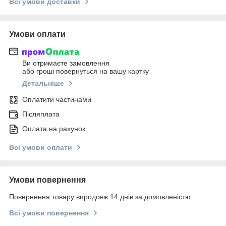
Всі умови доставки
Умови оплати
Ви отримаєте замовлення
або гроші повернуться на вашу картку
Детальніше
Оплатити частинами
Післяплата
Оплата на рахунок
Всі умови оплати
Умови повернення
Повернення товару впродовж 14 днів за домовленістю
Всі умови повернення