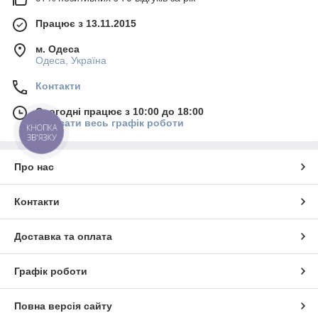
Працює з 13.11.2015
м. Одеса
Одеса, Україна
Контакти
Сьогодні працює з 10:00 до 18:00
Показати весь графік роботи
КНОПКА
ЗВ'ЯЗКУ
Про нас
Контакти
Доставка та оплата
Графік роботи
Повна версія сайту