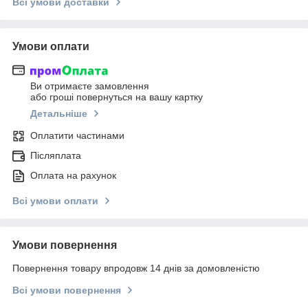
Всі умови доставки
Умови оплати
Ви отримаєте замовлення
або гроші повернуться на вашу картку
Детальніше
Оплатити частинами
Післяплата
Оплата на рахунок
Всі умови оплати
Умови повернення
Повернення товару впродовж 14 днів за домовленістю
Всі умови повернення