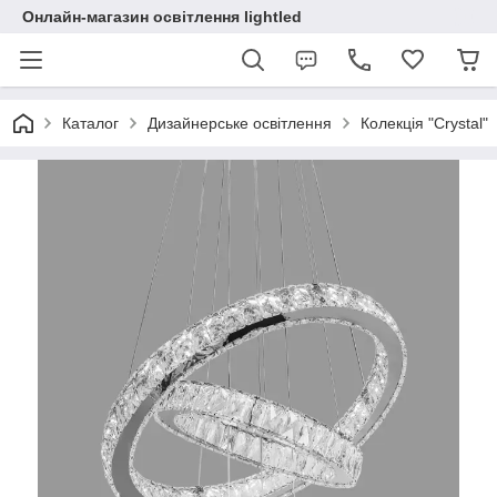
Онлайн-магазин освітлення lightled
Каталог
Дизайнерське освітлення
Колекція "Crystal"