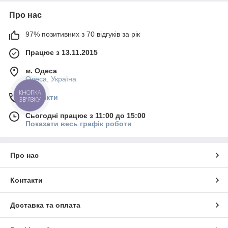
Про нас
97% позитивних з 70 відгуків за рік
Працює з 13.11.2015
м. Одеса
Одеса, Україна
КНОПКА
Контакти
ЗВ'ЯЗКУ
Сьогодні працює з 11:00 до 15:00
Показати весь графік роботи
Про нас
Контакти
Доставка та оплата