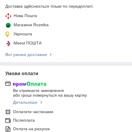
Доставка здійснюється тільки по передоплаті.
Нова Пошта
Магазини Rozetka
Укрпошта
Meest ПОШТА
Всі умови доставки
Умови оплати
Ви отримаєте замовлення
або гроші повернуться на вашу картку
Детальніше
Оплатити частинами
Післяплата
Оплата на рахунок