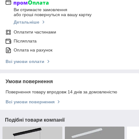
Ви отримаєте замовлення
або гроші повернуться на вашу картку
Детальніше
Оплатити частинами
Післяплата
Оплата на рахунок
Всі умови оплати
Умови повернення
Повернення товару впродовж 14 днів за домовленістю
Всі умови повернення
Подібні товари компанії