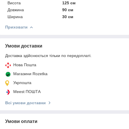
Висота
125 см
Довжина
90 см
Ширина
30 см
Приховати
Умови доставки
Доставка здійснюється тільки по передоплаті.
Нова Пошта
Магазини Rozetka
Укрпошта
Meest ПОШТА
Всі умови доставки
Умови оплати