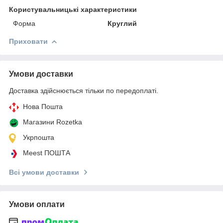
Користувальницькі характеристики
Форма
Круглий
Приховати
Умови доставки
Доставка здійснюється тільки по передоплаті.
Нова Пошта
Магазини Rozetka
Укрпошта
Meest ПОШТА
Всі умови доставки
Умови оплати