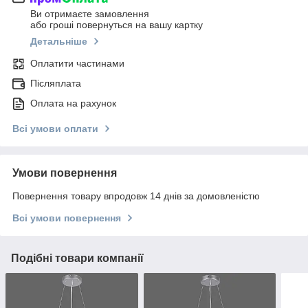
Ви отримаєте замовлення
або гроші повернуться на вашу картку
Детальніше
Оплатити частинами
Післяплата
Оплата на рахунок
Всі умови оплати
Умови повернення
Повернення товару впродовж 14 днів за домовленістю
Всі умови повернення
Подібні товари компанії