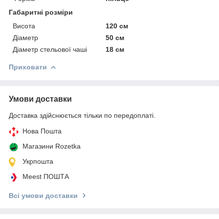
Габаритні розміри
Висота
120 см
Діаметр
50 см
Діаметр стельової чаші
18 см
Приховати
Умови доставки
Доставка здійснюється тільки по передоплаті.
Нова Пошта
Магазини Rozetka
Укрпошта
Meest ПОШТА
Всі умови доставки