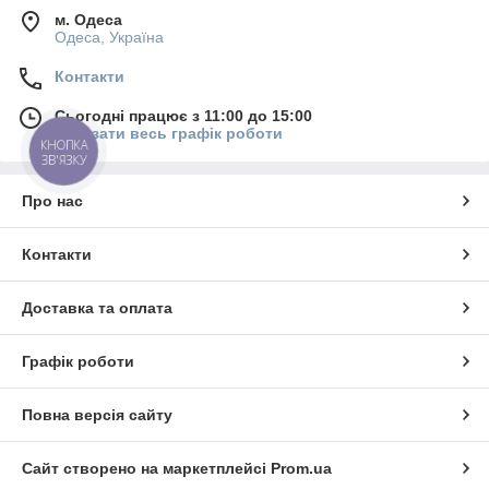
м. Одеса
Одеса, Україна
Контакти
Сьогодні працює з 11:00 до 15:00
Показати весь графік роботи
КНОПКА
ЗВ'ЯЗКУ
Про нас
Контакти
Доставка та оплата
Графік роботи
Повна версія сайту
Сайт створено на маркетплейсі
Prom.ua