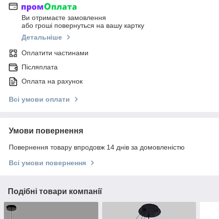
Ви отримаєте замовлення
або гроші повернуться на вашу картку
Детальніше
Оплатити частинами
Післяплата
Оплата на рахунок
Всі умови оплати
Умови повернення
Повернення товару впродовж 14 днів за домовленістю
Всі умови повернення
Подібні товари компанії