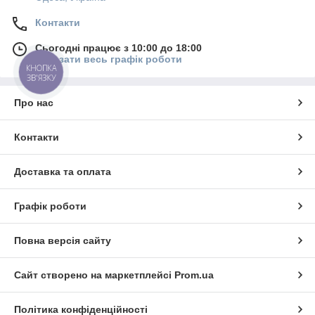
Контакти
Сьогодні працює з 10:00 до 18:00
Показати весь графік роботи
КНОПКА
ЗВ'ЯЗКУ
Про нас
Контакти
Доставка та оплата
Графік роботи
Повна версія сайту
Сайт створено на маркетплейсі
Prom.ua
Політика конфіденційності