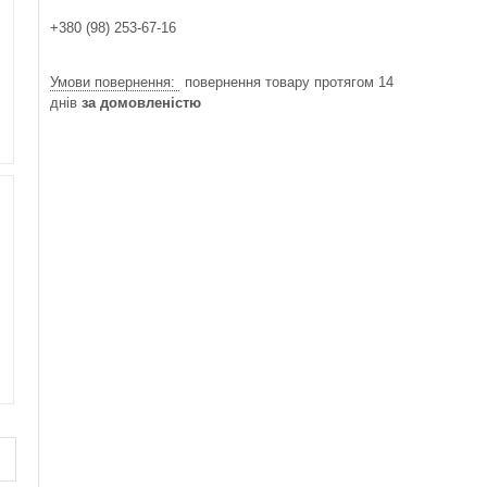
+380 (98) 253-67-16
повернення товару протягом 14
днів
за домовленістю