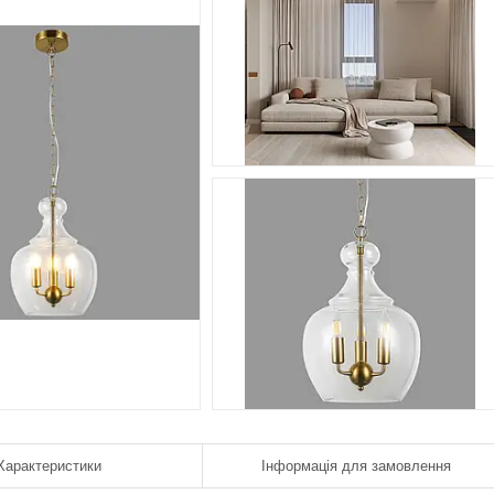
Характеристики
Інформація для замовлення