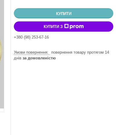
КУПИТИ
КУПИТИ З
+380 (98) 253-67-16
повернення товару протягом 14
днів
за домовленістю