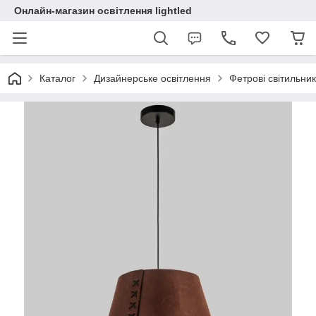
Онлайн-магазин освітлення lightled
Каталог
Дизайнерське освітлення
Фетрові світильни