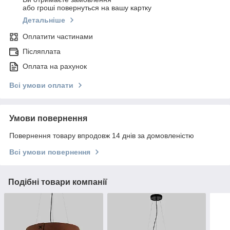
або гроші повернуться на вашу картку
Детальніше
Оплатити частинами
Післяплата
Оплата на рахунок
Всі умови оплати
Умови повернення
Повернення товару впродовж 14 днів за домовленістю
Всі умови повернення
Подібні товари компанії