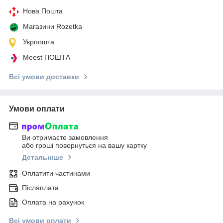
Нова Пошта
Магазини Rozetka
Укрпошта
Meest ПОШТА
Всі умови доставки
Умови оплати
Ви отримаєте замовлення
або гроші повернуться на вашу картку
Детальніше
Оплатити частинами
Післяплата
Оплата на рахунок
Всі умови оплати