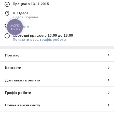
Працює з 13.11.2015
м. Одеса
Одеса, Україна
КНОПКА
Контакти
ЗВ'ЯЗКУ
Сьогодні працює з 10:00 до 18:00
Показати весь графік роботи
Про нас
Контакти
Доставка та оплата
Графік роботи
Повна версія сайту