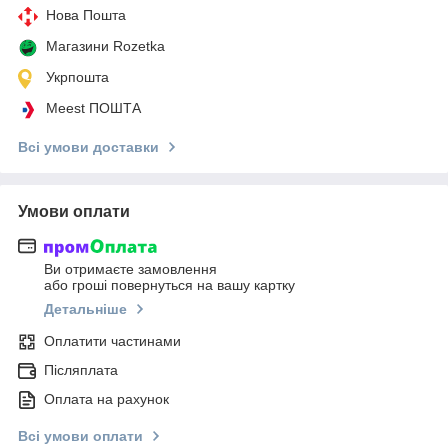
Нова Пошта
Магазини Rozetka
Укрпошта
Meest ПОШТА
Всі умови доставки
Умови оплати
Ви отримаєте замовлення
або гроші повернуться на вашу картку
Детальніше
Оплатити частинами
Післяплата
Оплата на рахунок
Всі умови оплати