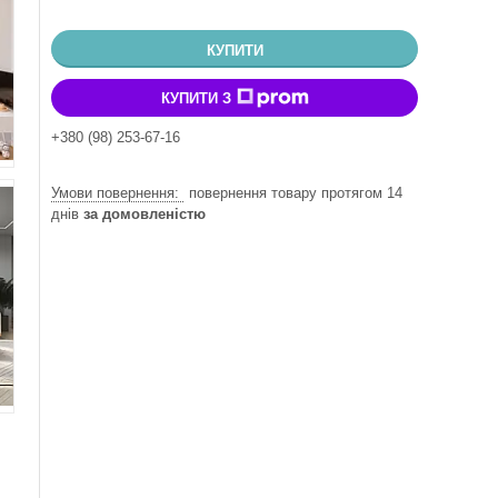
КУПИТИ
КУПИТИ З
+380 (98) 253-67-16
повернення товару протягом 14
днів
за домовленістю