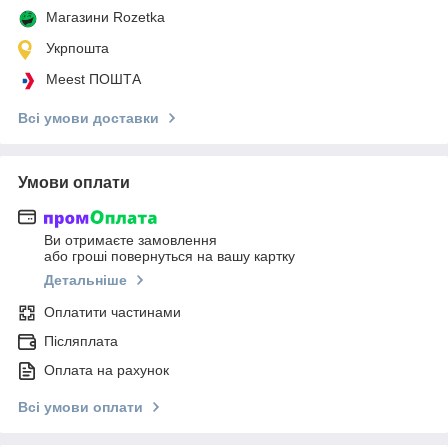
Магазини Rozetka
Укрпошта
Meest ПОШТА
Всі умови доставки
Умови оплати
Ви отримаєте замовлення
або гроші повернуться на вашу картку
Детальніше
Оплатити частинами
Післяплата
Оплата на рахунок
Всі умови оплати