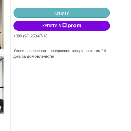
КУПИТИ
КУПИТИ З
+380 (98) 253-67-16
повернення товару протягом 14
днів
за домовленістю