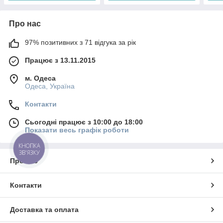
Про нас
97% позитивних з 71 відгука за рік
Працює з 13.11.2015
м. Одеса
Одеса, Україна
Контакти
Сьогодні працює з 10:00 до 18:00
Показати весь графік роботи
КНОПКА
ЗВ'ЯЗКУ
Про нас
Контакти
Доставка та оплата