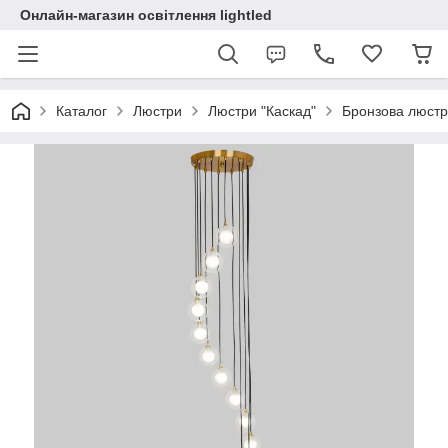
Онлайн-магазин освітлення lightled
Каталог
Люстри
Люстри "Каскад"
Бронзова люстр