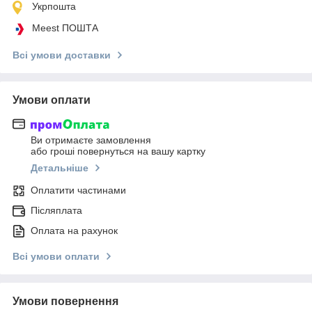
Укрпошта
Meest ПОШТА
Всі умови доставки
Умови оплати
Ви отримаєте замовлення
або гроші повернуться на вашу картку
Детальніше
Оплатити частинами
Післяплата
Оплата на рахунок
Всі умови оплати
Умови повернення