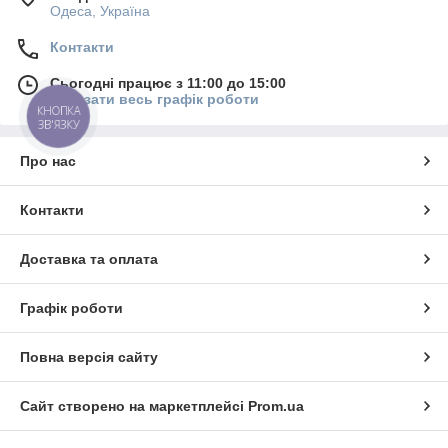
Одеса, Україна
Контакти
Сьогодні працює з 11:00 до 15:00
Показати весь графік роботи
КНОПКА
ЗВ'ЯЗКУ
Про нас
Контакти
Доставка та оплата
Графік роботи
Повна версія сайту
Сайт створено на маркетплейсі
Prom.ua