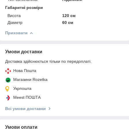
Габаритні розміри
Висота
120 см
Діаметр
60 см
Приховати
Умови доставки
Доставка здійснюється тільки по передоплаті.
Нова Пошта
Магазини Rozetka
Укрпошта
Meest ПОШТА
Всі умови доставки
Умови оплати