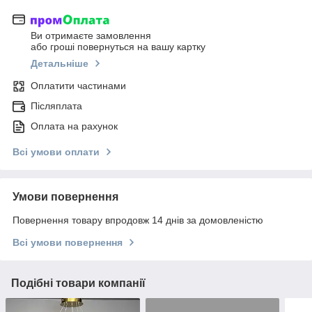
Ви отримаєте замовлення
або гроші повернуться на вашу картку
Детальніше
Оплатити частинами
Післяплата
Оплата на рахунок
Всі умови оплати
Умови повернення
Повернення товару впродовж 14 днів за домовленістю
Всі умови повернення
Подібні товари компанії