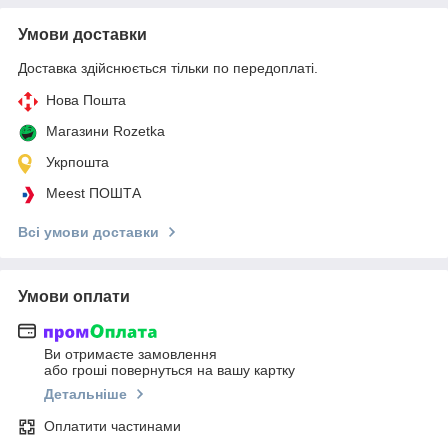
Умови доставки
Доставка здійснюється тільки по передоплаті.
Нова Пошта
Магазини Rozetka
Укрпошта
Meest ПОШТА
Всі умови доставки
Умови оплати
Ви отримаєте замовлення
або гроші повернуться на вашу картку
Детальніше
Оплатити частинами