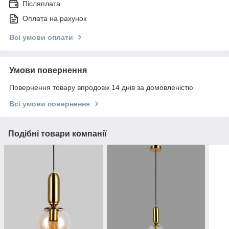
Післяплата
Оплата на рахунок
Всі умови оплати
Умови повернення
Повернення товару впродовж 14 днів за домовленістю
Всі умови повернення
Подібні товари компанії