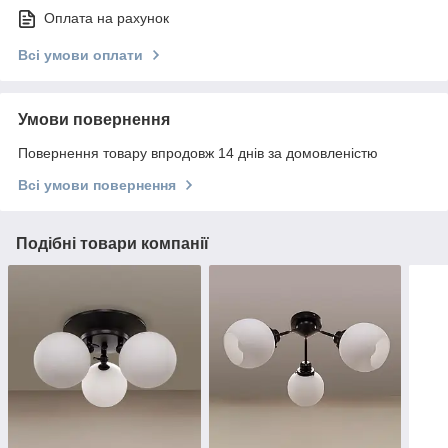
Оплата на рахунок
Всі умови оплати
Умови повернення
Повернення товару впродовж 14 днів за домовленістю
Всі умови повернення
Подібні товари компанії