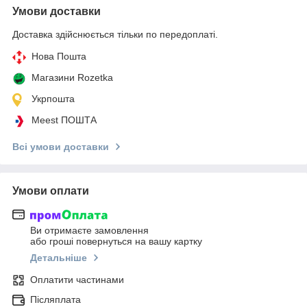
Умови доставки
Доставка здійснюється тільки по передоплаті.
Нова Пошта
Магазини Rozetka
Укрпошта
Meest ПОШТА
Всі умови доставки
Умови оплати
Ви отримаєте замовлення
або гроші повернуться на вашу картку
Детальніше
Оплатити частинами
Післяплата